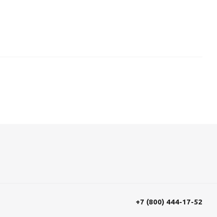
+7 (800) 444-17-52