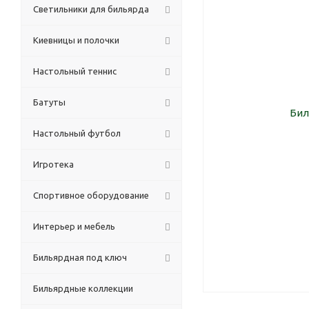
Светильники для бильярда
Киевницы и полочки
Настольный теннис
Батуты
Настольный футбол
Игротека
Спортивное оборудование
Интерьер и мебель
Бильярдная под ключ
Бильярдные коллекции