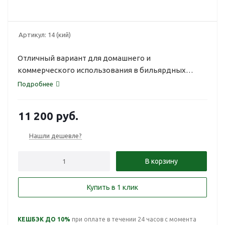
Артикул:
14 (кий)
Отличный вариант для домашнего и
коммерческого использования в бильярдных
клубах.
Подробнее
11 200
руб.
Нашли дешевле?
В корзину
Купить в 1 клик
КЕШБЭК ДО 10%
при оплате в течении 24 часов с момента