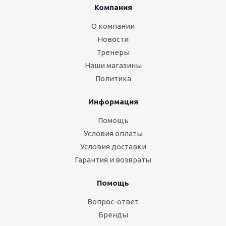
Компания
О компании
Новости
Тренеры
Наши магазины
Политика
Информация
Помощь
Условия оплаты
Условия доставки
Гарантия и возвраты
Помощь
Вопрос-ответ
Бренды