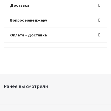
Доставка
Вопрос менеджеру
Оплата - Доставка
Ранее вы смотрели