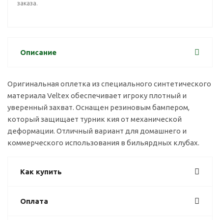
заказа.
Описание
Оригинальная оплетка из специального синтетического
материала Veltex обеспечивает игроку плотный и
уверенный захват. Оснащен резиновым бампером,
который защищает турник кия от механической
деформации. Отличный вариант для домашнего и
коммерческого использования в бильярдных клубах.
Как купить
Оплата