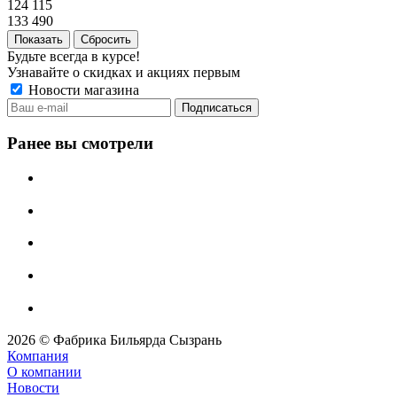
124 115
133 490
Сбросить
Будьте всегда в курсе!
Узнавайте о скидках и акциях первым
Новости магазина
Ранее вы смотрели
2026 © Фабрика Бильярда Сызрань
Компания
О компании
Новости