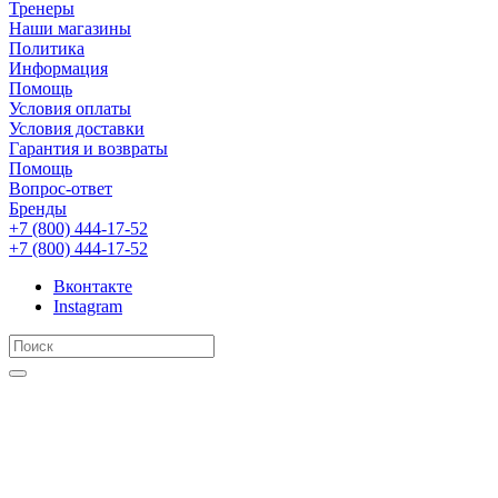
Тренеры
Наши магазины
Политика
Информация
Помощь
Условия оплаты
Условия доставки
Гарантия и возвраты
Помощь
Вопрос-ответ
Бренды
+7 (800) 444-17-52
+7 (800) 444-17-52
Вконтакте
Instagram