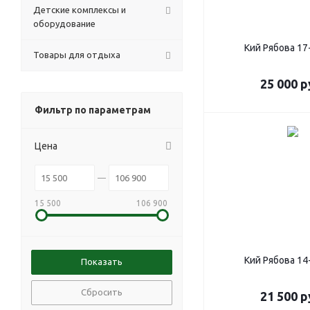
Детские комплексы и
оборудование
Кий Рябова 17
Товары для отдыха
25 000
р
Фильтр по параметрам
Цена
15 500
106 900
Кий Рябова 14
Сбросить
21 500
р