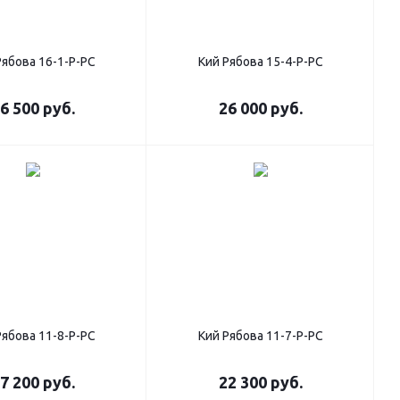
Рябова 16-1-Р-РС
Кий Рябова 15-4-Р-РС
6 500
руб.
26 000
руб.
Рябова 11-8-Р-РС
Кий Рябова 11-7-Р-РС
7 200
руб.
22 300
руб.