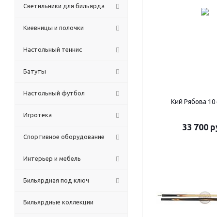
Светильники для бильярда
Киевницы и полочки
Настольный теннис
Батуты
Настольный футбол
Кий Рябова 10
Игротека
33 700
р
Спортивное оборудование
Интерьер и мебель
Бильярдная под ключ
Бильярдные коллекции