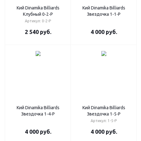
Кий Dinamika Billiards
Кий Dinamika Billiards
Клубный 0-2-Р
Звездочка 1-1-Р
Артикул: 0-2-Р
2 540
руб.
4 000
руб.
Кий Dinamika Billiards
Кий Dinamika Billiards
Звездочка 1-4-Р
Звездочка 1-5-Р
Артикул: 1-5-Р
4 000
руб.
4 000
руб.