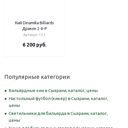
Кий Dinamika Billiards
Дракон 2-6-Р
Артикул: 12.1
6 200
руб.
Популярные категории
Бильярдные кии в Сызрани, каталог, цены
Настольный футбол (кикер) в Сызрани, каталог,
цены
Светильники для бильярда в Сызрани, каталог,
цены