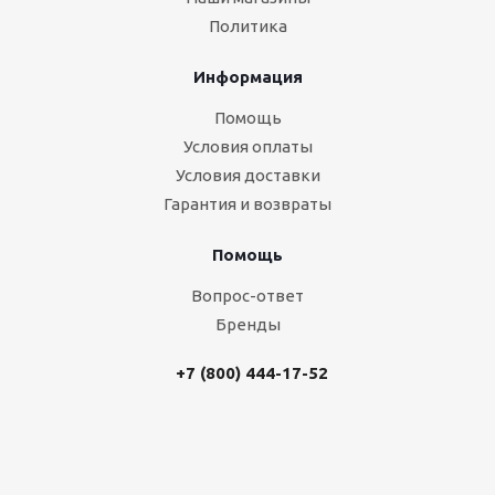
Политика
Информация
Помощь
Условия оплаты
Условия доставки
Гарантия и возвраты
Помощь
Вопрос-ответ
Бренды
+7 (800) 444-17-52