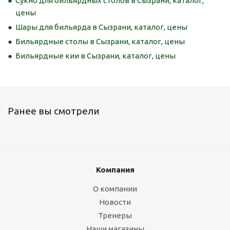
Сукно для бильярдных столов в Сызрани, каталог,
цены
Шары для бильярда в Сызрани, каталог, цены
Бильярдные столы в Сызрани, каталог, цены
Бильярдные кии в Сызрани, каталог, цены
Ранее вы смотрели
Компания
О компании
Новости
Тренеры
Наши магазины