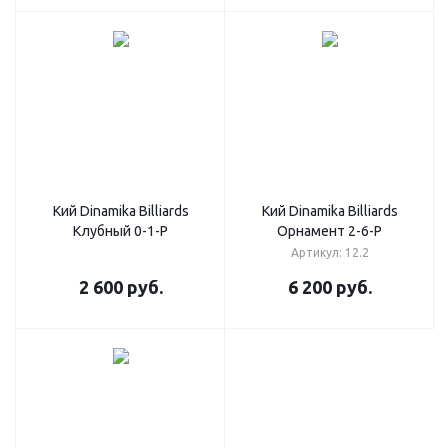
Кий Dinamika Billiards
Кий Dinamika Billiards
Клубный 0-1-Р
Орнамент 2-6-Р
Артикул: 12.2
2 600
руб.
6 200
руб.