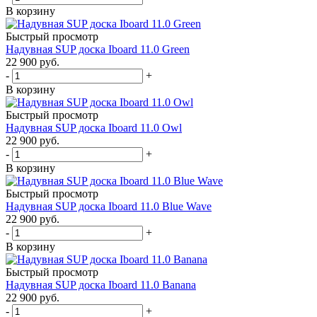
В корзину
Быстрый просмотр
Надувная SUP дoска Iboard 11.0 Green
22 900
руб.
-
+
В корзину
Быстрый просмотр
Надувная SUP дoска Iboard 11.0 Owl
22 900
руб.
-
+
В корзину
Быстрый просмотр
Надувная SUP дoска Iboard 11.0 Blue Wave
22 900
руб.
-
+
В корзину
Быстрый просмотр
Надувная SUP доска Iboard 11.0 Banana
22 900
руб.
-
+