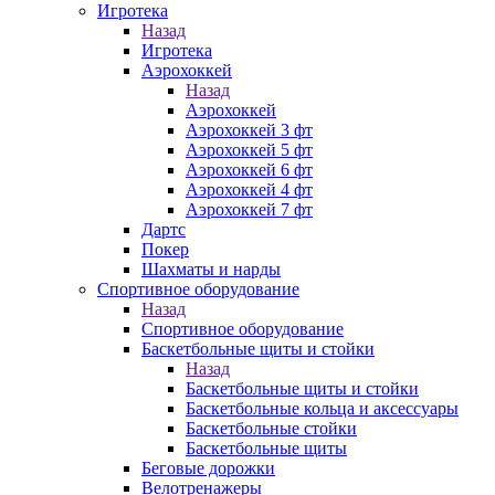
Игротека
Назад
Игротека
Аэрохоккей
Назад
Аэрохоккей
Аэрохоккей 3 фт
Аэрохоккей 5 фт
Аэрохоккей 6 фт
Аэрохоккей 4 фт
Аэрохоккей 7 фт
Дартс
Покер
Шахматы и нарды
Спортивное оборудование
Назад
Спортивное оборудование
Баскетбольные щиты и стойки
Назад
Баскетбольные щиты и стойки
Баскетбольные кольца и аксессуары
Баскетбольные стойки
Баскетбольные щиты
Беговые дорожки
Велотренажеры