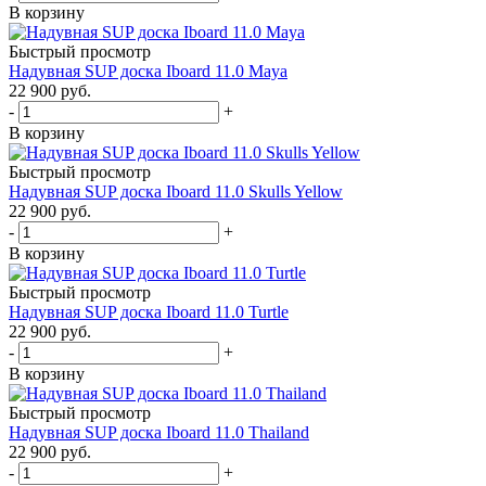
В корзину
Быстрый просмотр
Надувная SUP дoска Iboard 11.0 Maya
22 900
руб.
-
+
В корзину
Быстрый просмотр
Надувная SUP дoска Iboard 11.0 Skulls Yellow
22 900
руб.
-
+
В корзину
Быстрый просмотр
Надувная SUP дoска Iboard 11.0 Turtle
22 900
руб.
-
+
В корзину
Быстрый просмотр
Надувная SUP дoска Iboard 11.0 Thailand
22 900
руб.
-
+