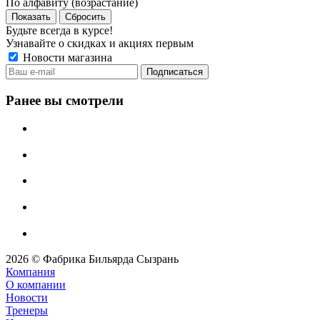
По алфавиту (возрастание)
Сбросить
Будьте всегда в курсе!
Узнавайте о скидках и акциях первым
Новости магазина
Ранее вы смотрели
2026 © Фабрика Бильярда Сызрань
Компания
О компании
Новости
Тренеры