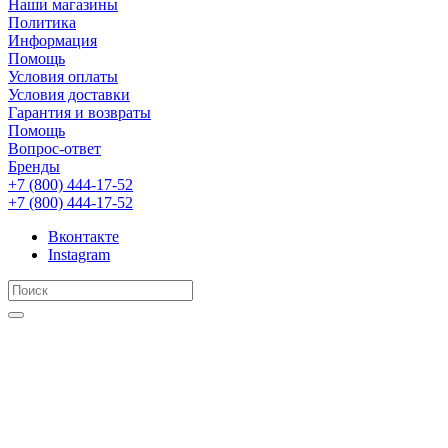
Наши магазины
Политика
Информация
Помощь
Условия оплаты
Условия доставки
Гарантия и возвраты
Помощь
Вопрос-ответ
Бренды
+7 (800) 444-17-52
+7 (800) 444-17-52
Вконтакте
Instagram