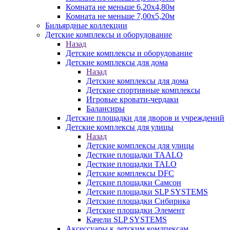
Комната не меньше 6,20х4,80м
Комната не меньше 7,00х5,20м
Бильярдные коллекции
Детские комплексы и оборудование
Назад
Детские комплексы и оборудование
Детские комплексы для дома
Назад
Детские комплексы для дома
Детские спортивные комплексы
Игровые кровати-чердаки
Балансиры
Детские площадки для дворов и учреждений
Детские комплексы для улицы
Назад
Детские комплексы для улицы
Десткие площадки TAALO
Десткие площадки TALO
Детские комплексы DFC
Детские площадки Самсон
Детские площадки SLP SYSTEMS
Детские площадки Сибирика
Детские площадки Элемент
Качели SLP SYSTEMS
Аксессуары к детским комлпексам