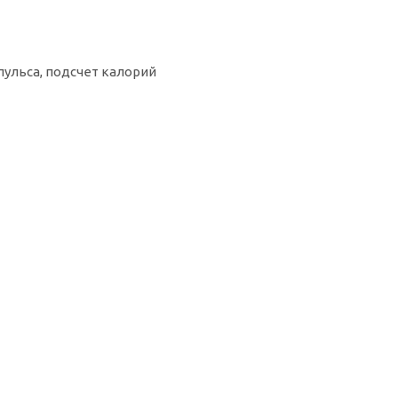
пульса, подсчет калорий