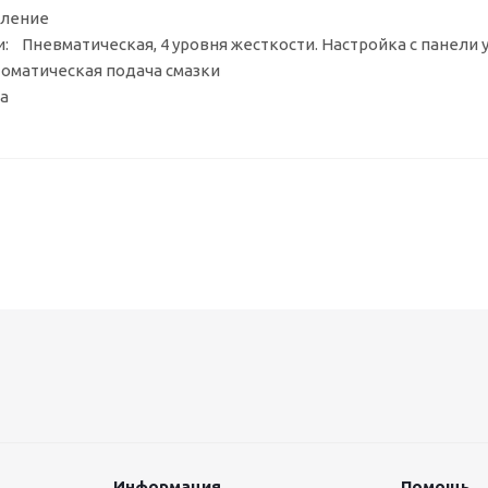
ление
: Пневматическая, 4 уровня жесткости. Настройка с панели
оматическая подача смазки
а
Информация
Помощь