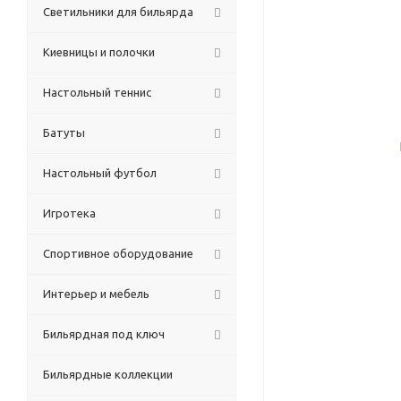
Светильники для бильярда
Киевницы и полочки
Настольный теннис
Батуты
Настольный футбол
Игротека
Спортивное оборудование
Интерьер и мебель
Бильярдная под ключ
Бильярдные коллекции