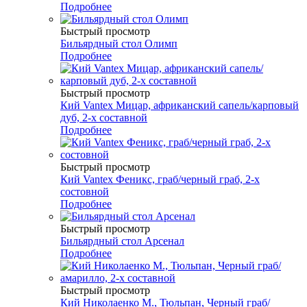
Подробнее
Быстрый просмотр
Бильярдный стол Олимп
Подробнее
Быстрый просмотр
Кий Vantex Мицар, африканский сапель/карповый
дуб, 2-х составной
Подробнее
Быстрый просмотр
Кий Vantex Феникс, граб/черный граб, 2-х
состовной
Подробнее
Быстрый просмотр
Бильярдный стол Арсенал
Подробнее
Быстрый просмотр
Кий Николаенко М., Тюльпан, Черный граб/