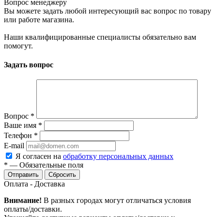
Вопрос менеджеру
Вы можете задать любой интересующий вас вопрос по товару
или работе магазина.
Наши квалифицированные специалисты обязательно вам
помогут.
Задать вопрос
Вопрос
*
Ваше имя
*
Телефон
*
E-mail
Я согласен на
обработку персональных данных
*
—
Обязательные поля
Сбросить
Оплата - Доставка
Внимание!
В разных городах могут отличаться условия
оплаты/доставки.