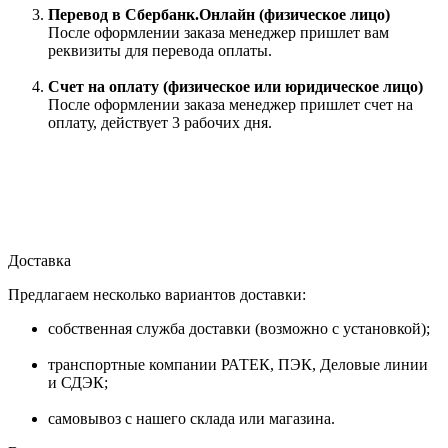
Перевод в Сбербанк.Онлайн (физическое лицо)
После оформлении заказа менеджер пришлет вам
реквизиты для перевода оплаты.
Счет на оплату (физическое или юридическое лицо)
После оформлении заказа менеджер пришлет счет на
оплату, действует 3 рабочих дня.
Доставка
Предлагаем несколько вариантов доставки:
собственная служба доставки (возможно с установкой);
транспортные компании РАТЕК, ПЭК, Деловые линии
и СДЭК;
самовывоз с нашего склада или магазина.