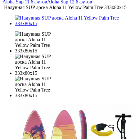
Aloha Sup 11.6 футов
Aloha Sup 12.6 футов
-
Надувная SUP доска Aloha 11 Yellow Palm Tree 333x80x15