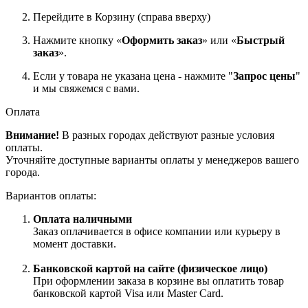
Перейдите в Корзину (справа вверху)
Нажмите кнопку «
Оформить заказ
» или «
Быстрый
заказ
».
Если у товара не указана цена - нажмите "
Запрос цены
"
и мы свяжемся с вами.
Оплата
Внимание!
В разных городах действуют разные условия
оплаты.
Уточняйте доступные варианты оплаты у менеджеров вашего
города.
Вариантов оплаты:
Оплата наличными
Заказ оплачивается в офисе компании или курьеру в
момент доставки.
Банковской картой на сайте (физическое лицо)
При оформлении заказа в корзине вы оплатить товар
банковской картой Visa или Master Card.