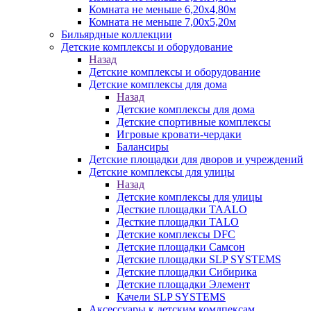
Комната не меньше 6,20х4,80м
Комната не меньше 7,00х5,20м
Бильярдные коллекции
Детские комплексы и оборудование
Назад
Детские комплексы и оборудование
Детские комплексы для дома
Назад
Детские комплексы для дома
Детские спортивные комплексы
Игровые кровати-чердаки
Балансиры
Детские площадки для дворов и учреждений
Детские комплексы для улицы
Назад
Детские комплексы для улицы
Десткие площадки TAALO
Десткие площадки TALO
Детские комплексы DFC
Детские площадки Самсон
Детские площадки SLP SYSTEMS
Детские площадки Сибирика
Детские площадки Элемент
Качели SLP SYSTEMS
Аксессуары к детским комлпексам