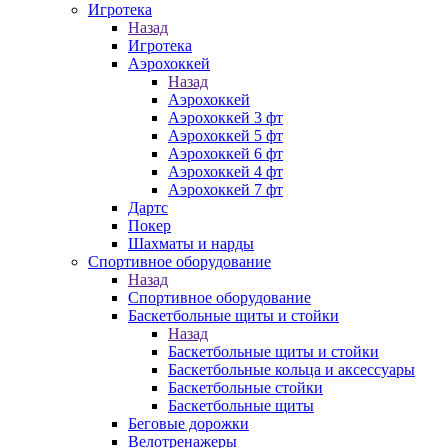
Игротека
Назад
Игротека
Аэрохоккей
Назад
Аэрохоккей
Аэрохоккей 3 фт
Аэрохоккей 5 фт
Аэрохоккей 6 фт
Аэрохоккей 4 фт
Аэрохоккей 7 фт
Дартс
Покер
Шахматы и нарды
Спортивное оборудование
Назад
Спортивное оборудование
Баскетбольные щиты и стойки
Назад
Баскетбольные щиты и стойки
Баскетбольные кольца и аксессуары
Баскетбольные стойки
Баскетбольные щиты
Беговые дорожки
Велотренажеры