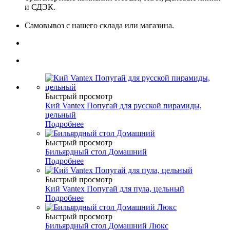
и СДЭК.
Самовывоз с нашего склада или магазина.
Быстрый просмотр
Кий Vantex Попугай для русской пирамиды,
цельный
Подробнее
Быстрый просмотр
Бильярдный стол Домашний
Подробнее
Быстрый просмотр
Кий Vantex Попугай для пула, цельный
Подробнее
Быстрый просмотр
Бильярдный стол Домашний Люкс