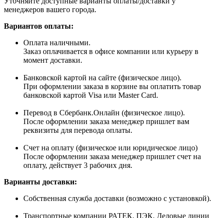
Уточняйте доступные варианты оплаты/доставки у
менеджеров вашего города.
Вариантов оплаты:
Оплата наличными.
Заказ оплачивается в офисе компании или курьеру в
момент доставки.
Банковской картой на сайте (физическое лицо).
При оформлении заказа в корзине вы оплатить товар
банковской картой Visa или Master Card.
Перевод в Сбербанк.Онлайн (физическое лицо).
После оформлении заказа менеджер пришлет вам
реквизиты для перевода оплаты.
Счет на оплату (физическое или юридическое лицо)
После оформлении заказа менеджер пришлет счет на
оплату, действует 3 рабочих дня.
Варианты доставки:
Собственная служба доставки (возможно с установкой).
Транспортные компании РАТЕК, ПЭК, Деловые линии