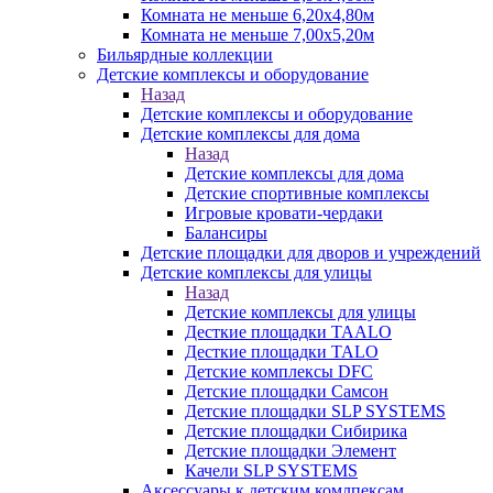
Комната не меньше 6,20х4,80м
Комната не меньше 7,00х5,20м
Бильярдные коллекции
Детские комплексы и оборудование
Назад
Детские комплексы и оборудование
Детские комплексы для дома
Назад
Детские комплексы для дома
Детские спортивные комплексы
Игровые кровати-чердаки
Балансиры
Детские площадки для дворов и учреждений
Детские комплексы для улицы
Назад
Детские комплексы для улицы
Десткие площадки TAALO
Десткие площадки TALO
Детские комплексы DFC
Детские площадки Самсон
Детские площадки SLP SYSTEMS
Детские площадки Сибирика
Детские площадки Элемент
Качели SLP SYSTEMS
Аксессуары к детским комлпексам