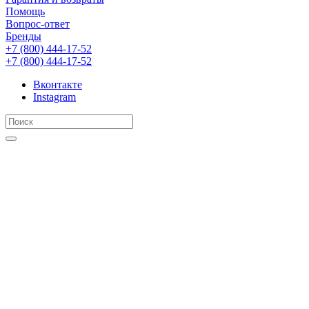
Помощь
Вопрос-ответ
Бренды
+7 (800) 444-17-52
+7 (800) 444-17-52
Вконтакте
Instagram