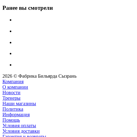
Ранее вы смотрели
2026 © Фабрика Бильярда Сызрань
Компания
О компании
Новости
Тренеры
Наши магазины
Политика
Информация
Помощь
Условия оплаты
Условия доставки
Гарантия и возвраты