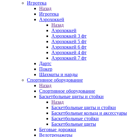
Игротека
Назад
Игротека
Аэрохоккей
Назад
Аэрохоккей
Аэрохоккей 3 фт
Аэрохоккей 5 фт
Аэрохоккей 6 фт
Аэрохоккей 4 фт
Аэрохоккей 7 фт
Дартс
Покер
Шахматы и нарды
Спортивное оборудование
Назад
Спортивное оборудование
Баскетбольные щиты и стойки
Назад
Баскетбольные щиты и стойки
Баскетбольные кольца и аксессуары
Баскетбольные стойки
Баскетбольные щиты
Беговые дорожки
Велотренажеры