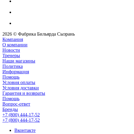
2026 © Фабрика Бильярда Сызрань
Компания
О компании
Новости
Тренеры
Наши магазины
Политика
Информация
Помощь
Условия оплаты
Условия доставки
Гарантия и возвраты
Помощь
Вопрос-ответ
Бренды
+7 (800) 444-17-52
+7 (800) 444-17-52
Вконтакте