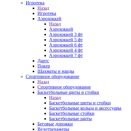
Игротека
Назад
Игротека
Аэрохоккей
Назад
Аэрохоккей
Аэрохоккей 3 фт
Аэрохоккей 5 фт
Аэрохоккей 6 фт
Аэрохоккей 4 фт
Аэрохоккей 7 фт
Дартс
Покер
Шахматы и нарды
Спортивное оборудование
Назад
Спортивное оборудование
Баскетбольные щиты и стойки
Назад
Баскетбольные щиты и стойки
Баскетбольные кольца и аксессуары
Баскетбольные стойки
Баскетбольные щиты
Беговые дорожки
Велотренажеры