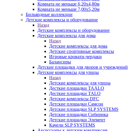
Комната не меньше 6,20х4,80м
Комната не меньше 7,00х5,20м
Бильярдные коллекции
Детские комплексы и оборудование
Назад
Детские комплексы и оборудование
Детские комплексы для дома
Назад
Детские комплексы для дома
Детские спортивные комплексы
Игровые кровати-чердаки
Балансиры
Детские площадки для дворов и учреждений
Детские комплексы для улицы
Назад
Детские комплексы для улицы
Десткие площадки TAALO
Десткие площадки TALO
Детские комплексы DFC
Детские площадки Самсон
Детские площадки SLP SYSTEMS
Детские площадки Сибирика
Детские площадки Элемент
Качели SLP SYSTEMS
Аксессуары к детским комлпексам