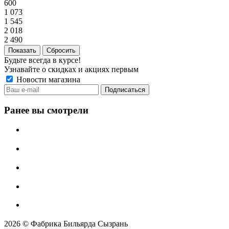
600
1 073
1 545
2 018
2 490
Сбросить
Будьте всегда в курсе!
Узнавайте о скидках и акциях первым
Новости магазина
Ранее вы смотрели
2026 © Фабрика Бильярда Сызрань