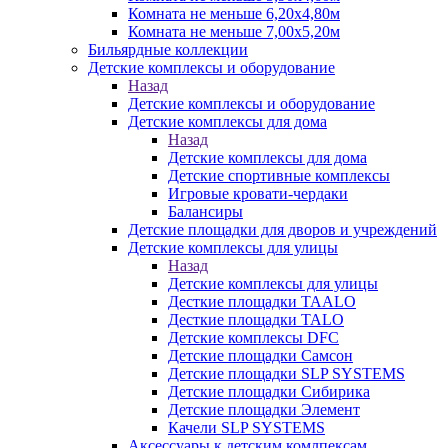
Комната не меньше 6,20х4,80м
Комната не меньше 7,00х5,20м
Бильярдные коллекции
Детские комплексы и оборудование
Назад
Детские комплексы и оборудование
Детские комплексы для дома
Назад
Детские комплексы для дома
Детские спортивные комплексы
Игровые кровати-чердаки
Балансиры
Детские площадки для дворов и учреждений
Детские комплексы для улицы
Назад
Детские комплексы для улицы
Десткие площадки TAALO
Десткие площадки TALO
Детские комплексы DFC
Детские площадки Самсон
Детские площадки SLP SYSTEMS
Детские площадки Сибирика
Детские площадки Элемент
Качели SLP SYSTEMS
Аксессуары к детским комлпексам