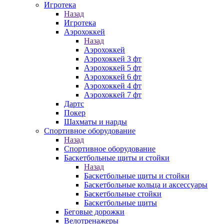
Игротека
Назад
Игротека
Аэрохоккей
Назад
Аэрохоккей
Аэрохоккей 3 фт
Аэрохоккей 5 фт
Аэрохоккей 6 фт
Аэрохоккей 4 фт
Аэрохоккей 7 фт
Дартс
Покер
Шахматы и нарды
Спортивное оборудование
Назад
Спортивное оборудование
Баскетбольные щиты и стойки
Назад
Баскетбольные щиты и стойки
Баскетбольные кольца и аксессуары
Баскетбольные стойки
Баскетбольные щиты
Беговые дорожки
Велотренажеры