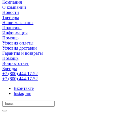
Компания
О компании
Новости
Тренеры
Наши магазины
Политика
Информация
Помощь
Условия оплаты
Условия доставки
Гарантия и возвраты
Помощь
Вопрос-ответ
Бренды
+7 (800) 444-17-52
+7 (800) 444-17-52
Вконтакте
Instagram