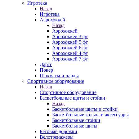
Игротека
Назад
Игротека
Аэрохоккей
Назад
Аэрохоккей
Аэрохоккей 3 фт
Аэрохоккей 5 фт
Аэрохоккей 6 фт
Аэрохоккей 4 фт
Аэрохоккей 7 фт
Дартс
Покер
Шахматы и нарды
Спортивное оборудование
Назад
Спортивное оборудование
Баскетбольные щиты и стойки
Назад
Баскетбольные щиты и стойки
Баскетбольные кольца и аксессуары
Баскетбольные стойки
Баскетбольные щиты
Беговые дорожки
Велотренажеры