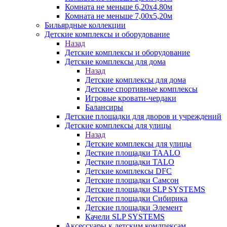
Комната не меньше 6,20х4,80м
Комната не меньше 7,00х5,20м
Бильярдные коллекции
Детские комплексы и оборудование
Назад
Детские комплексы и оборудование
Детские комплексы для дома
Назад
Детские комплексы для дома
Детские спортивные комплексы
Игровые кровати-чердаки
Балансиры
Детские площадки для дворов и учреждений
Детские комплексы для улицы
Назад
Детские комплексы для улицы
Десткие площадки TAALO
Десткие площадки TALO
Детские комплексы DFC
Детские площадки Самсон
Детские площадки SLP SYSTEMS
Детские площадки Сибирика
Детские площадки Элемент
Качели SLP SYSTEMS
Аксессуары к детским комлпексам