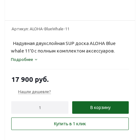
Артикул:
ALOHA-BlueWhale-11
Надувная двухслойная SUP доска ALOHA Blue
whale 11'0 с полным комплектом аксессуаров.
Подробнее
17 900
руб.
Нашли дешевле?
В корзину
Купить в 1 клик