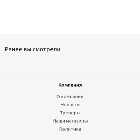
Ранее вы смотрели
Компания
О компании
Новости
Тренеры
Наши магазины
Политика