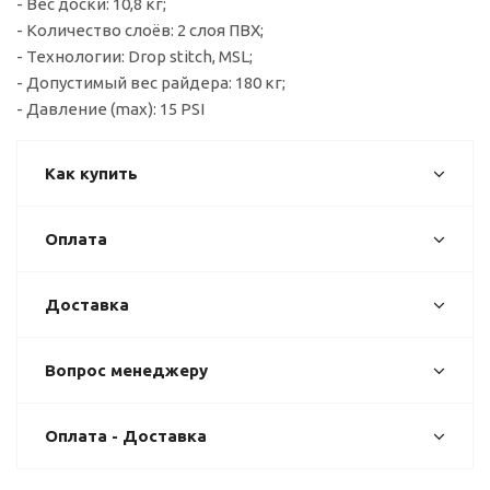
- Вес доски: 10,8 кг;
- Количество слоёв: 2 слоя ПВХ;
- Технологии: Drop stitch, MSL;
- Допустимый вес райдера: 180 кг;
- Давление (max): 15 PSI
Как купить
Оплата
Доставка
Вопрос менеджеру
Оплата - Доставка