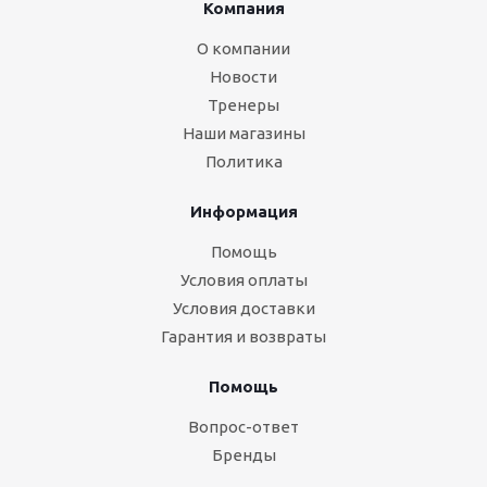
Компания
О компании
Новости
Тренеры
Наши магазины
Политика
Информация
Помощь
Условия оплаты
Условия доставки
Гарантия и возвраты
Помощь
Вопрос-ответ
Бренды