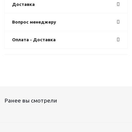
Доставка
Вопрос менеджеру
Оплата - Доставка
Ранее вы смотрели