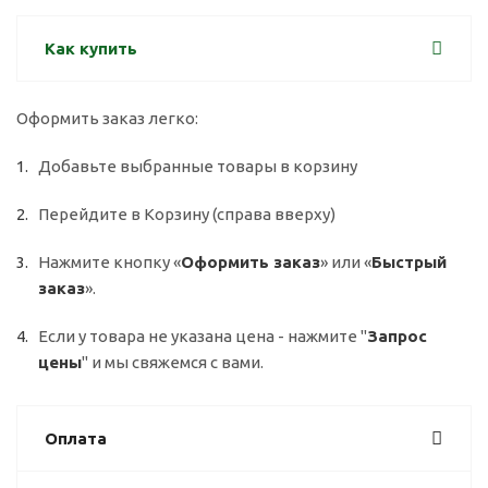
Как купить
Оформить заказ легко:
Добавьте выбранные товары в корзину
Перейдите в Корзину (справа вверху)
Нажмите кнопку «
Оформить заказ
» или «
Быстрый
заказ
».
Если у товара не указана цена - нажмите "
Запрос
цены
" и мы свяжемся с вами.
Оплата