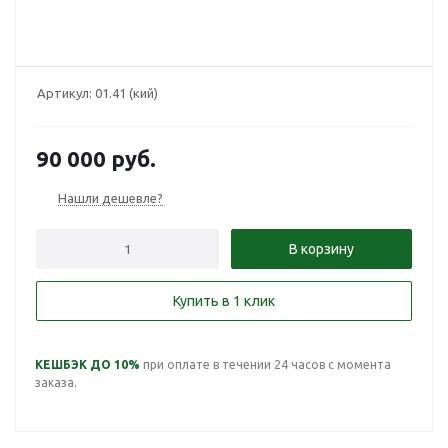
Артикул:
01.41 (кий)
90 000
руб.
Нашли дешевле?
В корзину
Купить в 1 клик
КЕШБЭК ДО 10%
при оплате в течении 24 часов с момента
заказа.