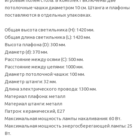
игровым полем стола. В комплект включены две
потолочные чашки диаметром 10 см. Штанга и плафоны
поставляются в отдельных упаковках.
Общая высота светильника (Н): 1420 мм.
Общая длина светильника (L): 1420 мм.
Высота плафона (D): 300 мм.
Диаметр (d): 370 мм.
Расстояние между осями (C): 500 мм.
Расстояние между цепями: 1000 мм.
Диаметр потолочной чашки: 100 мм.
Диаметр штанги: 32 мм.
Длина электрического провода: 1300 мм.
Материал плафона: металл
Материал штанги: металл
Патрон: керамический, E27
Максимальная мощность лампы накаливания: 60 Вт.
Максимальная мощность энергосберегающей лампы: 25
Вт.