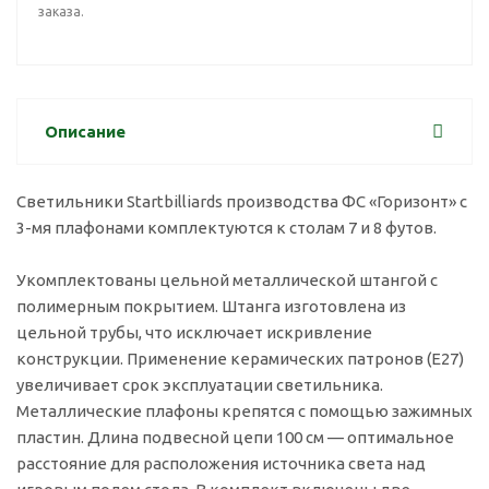
заказа.
Описание
Светильники Startbilliards производства ФС «Горизонт» с
3-мя плафонами комплектуются к столам 7 и 8 футов.
Укомплектованы цельной металлической штангой с
полимерным покрытием. Штанга изготовлена из
цельной трубы, что исключает искривление
конструкции. Применение керамических патронов (Е27)
увеличивает срок эксплуатации светильника.
Металлические плафоны крепятся с помощью зажимных
пластин. Длина подвесной цепи 100 см — оптимальное
расстояние для расположения источника света над