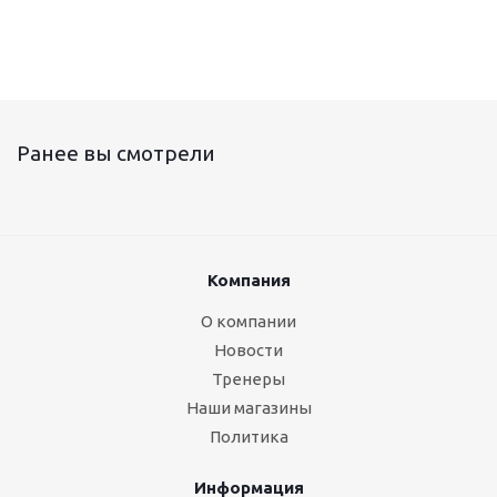
Ранее вы смотрели
Компания
О компании
Новости
Тренеры
Наши магазины
Политика
Информация