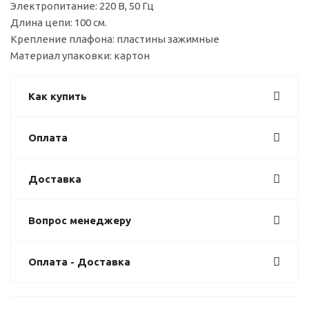
Электропитание: 220 В, 50 Гц
Длина цепи: 100 см.
Крепление плафона: пластины зажимные
Материал упаковки: картон
Как купить
Оплата
Доставка
Вопрос менеджеру
Оплата - Доставка