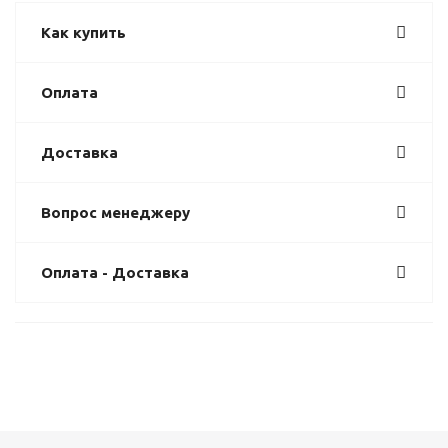
Как купить
Оплата
Доставка
Вопрос менеджеру
Оплата - Доставка