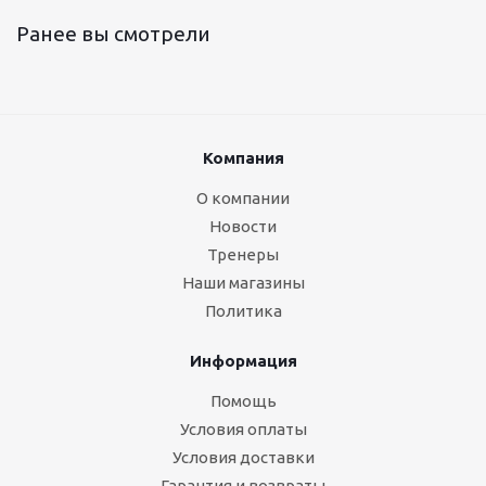
Ранее вы смотрели
Компания
О компании
Новости
Тренеры
Наши магазины
Политика
Информация
Помощь
Условия оплаты
Условия доставки
Гарантия и возвраты