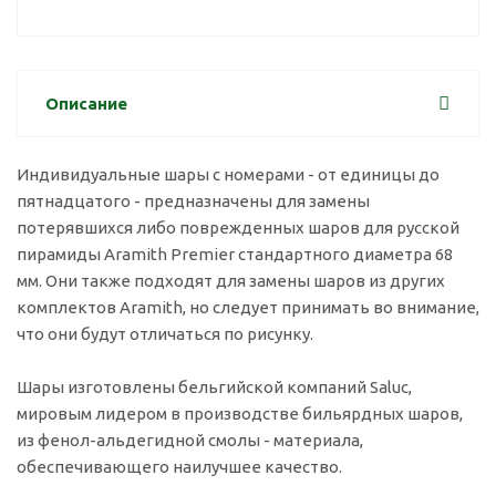
Описание
Индивидуальные шары с номерами - от единицы до
пятнадцатого - предназначены для замены
потерявшихся либо поврежденных шаров для русской
пирамиды Aramith Premier стандартного диаметра 68
мм. Они также подходят для замены шаров из других
комплектов Aramith, но следует принимать во внимание,
что они будут отличаться по рисунку.
Шары изготовлены бельгийской компаний Saluc,
мировым лидером в производстве бильярдных шаров,
из фенол-альдегидной смолы - материала,
обеспечивающего наилучшее качество.