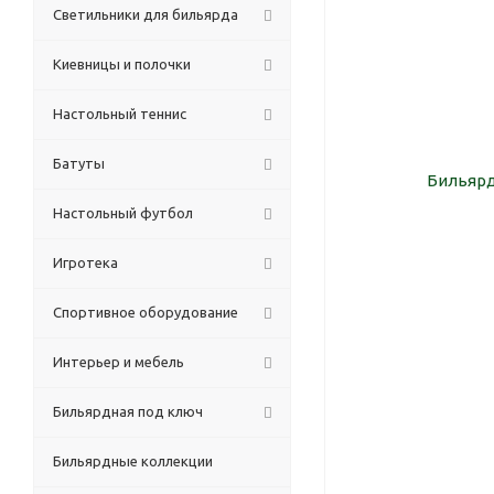
Светильники для бильярда
Киевницы и полочки
Настольный теннис
Батуты
Настольный футбол
Игротека
Спортивное оборудование
Интерьер и мебель
Бильярдная под ключ
Бильярдные коллекции