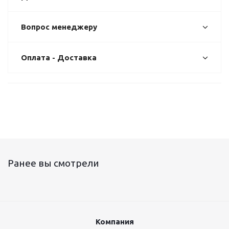
Вопрос менеджеру
Оплата - Доставка
Ранее вы смотрели
Компания