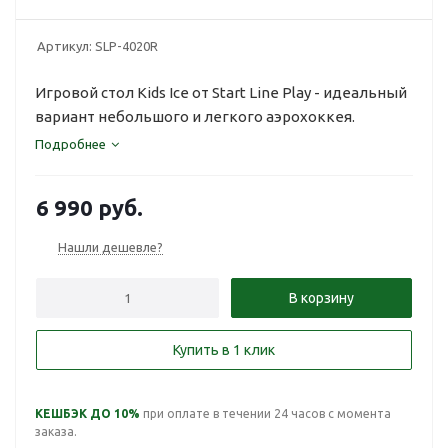
Артикул:
SLP-4020R
Игровой стол Kids Ice от Start Line Play - идеальный
вариант небольшого и легкого аэрохоккея.
Подробнее
6 990
руб.
Нашли дешевле?
В корзину
Купить в 1 клик
КЕШБЭК ДО 10%
при оплате в течении 24 часов с момента
заказа.