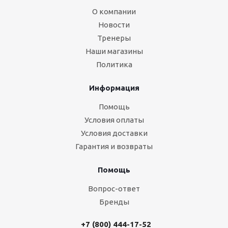
О компании
Новости
Тренеры
Наши магазины
Политика
Информация
Помощь
Условия оплаты
Условия доставки
Гарантия и возвраты
Помощь
Вопрос-ответ
Бренды
+7 (800) 444-17-52