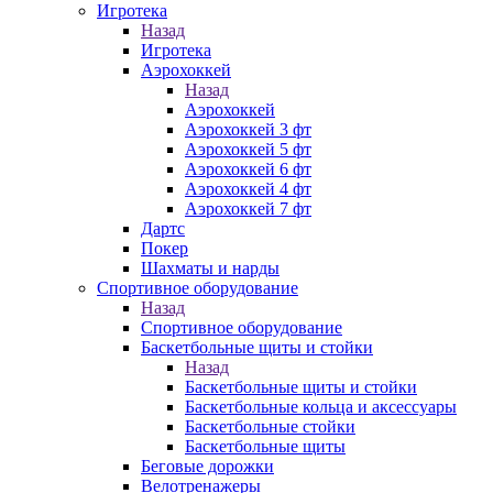
Игротека
Назад
Игротека
Аэрохоккей
Назад
Аэрохоккей
Аэрохоккей 3 фт
Аэрохоккей 5 фт
Аэрохоккей 6 фт
Аэрохоккей 4 фт
Аэрохоккей 7 фт
Дартс
Покер
Шахматы и нарды
Спортивное оборудование
Назад
Спортивное оборудование
Баскетбольные щиты и стойки
Назад
Баскетбольные щиты и стойки
Баскетбольные кольца и аксессуары
Баскетбольные стойки
Баскетбольные щиты
Беговые дорожки
Велотренажеры