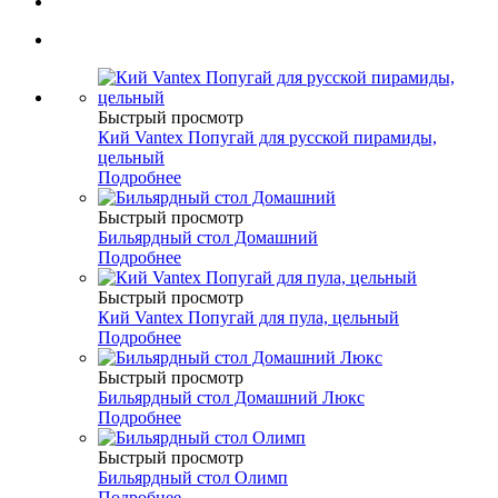
Быстрый просмотр
Кий Vantex Попугай для русской пирамиды,
цельный
Подробнее
Быстрый просмотр
Бильярдный стол Домашний
Подробнее
Быстрый просмотр
Кий Vantex Попугай для пула, цельный
Подробнее
Быстрый просмотр
Бильярдный стол Домашний Люкс
Подробнее
Быстрый просмотр
Бильярдный стол Олимп
Подробнее