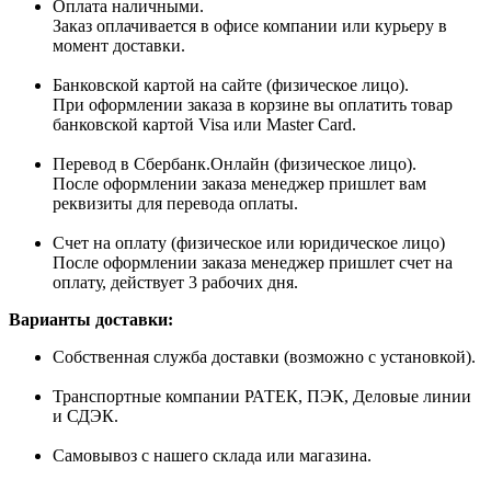
Оплата наличными.
Заказ оплачивается в офисе компании или курьеру в
момент доставки.
Банковской картой на сайте (физическое лицо).
При оформлении заказа в корзине вы оплатить товар
банковской картой Visa или Master Card.
Перевод в Сбербанк.Онлайн (физическое лицо).
После оформлении заказа менеджер пришлет вам
реквизиты для перевода оплаты.
Счет на оплату (физическое или юридическое лицо)
После оформлении заказа менеджер пришлет счет на
оплату, действует 3 рабочих дня.
Варианты доставки:
Собственная служба доставки (возможно с установкой).
Транспортные компании РАТЕК, ПЭК, Деловые линии
и СДЭК.
Самовывоз с нашего склада или магазина.