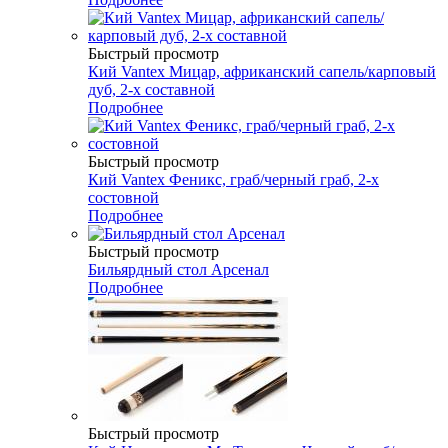
Быстрый просмотр
Кий Vantex Мицар, африканский сапель/карповый
дуб, 2-х составной
Подробнее
Быстрый просмотр
Кий Vantex Феникс, граб/черный граб, 2-х
состовной
Подробнее
Быстрый просмотр
Бильярдный стол Арсенал
Подробнее
Быстрый просмотр