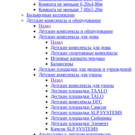
Комната не меньше 6,20х4,80м
Комната не меньше 7,00х5,20м
Бильярдные коллекции
Детские комплексы и оборудование
Назад
Детские комплексы и оборудование
Детские комплексы для дома
Назад
Детские комплексы для дома
Детские спортивные комплексы
Игровые кровати-чердаки
Балансиры
Детские площадки для дворов и учреждений
Детские комплексы для улицы
Назад
Детские комплексы для улицы
Десткие площадки TAALO
Десткие площадки TALO
Детские комплексы DFC
Детские площадки Самсон
Детские площадки SLP SYSTEMS
Детские площадки Сибирика
Детские площадки Элемент
Качели SLP SYSTEMS
Аксессуары к детским комлпексам