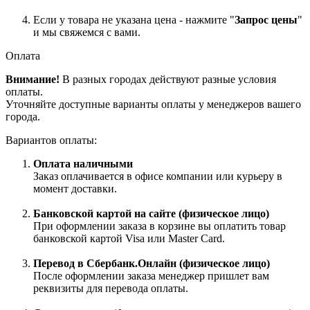
Если у товара не указана цена - нажмите "
Запрос цены
"
и мы свяжемся с вами.
Оплата
Внимание!
В разных городах действуют разные условия
оплаты.
Уточняйте доступные варианты оплаты у менеджеров вашего
города.
Вариантов оплаты:
Оплата наличными
Заказ оплачивается в офисе компании или курьеру в
момент доставки.
Банковской картой на сайте (физическое лицо)
При оформлении заказа в корзине вы оплатить товар
банковской картой Visa или Master Card.
Перевод в Сбербанк.Онлайн (физическое лицо)
После оформлении заказа менеджер пришлет вам
реквизиты для перевода оплаты.