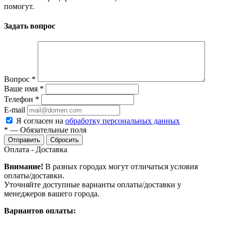
помогут.
Задать вопрос
Вопрос
*
Ваше имя
*
Телефон
*
E-mail
Я согласен на
обработку персональных данных
*
—
Обязательные поля
Сбросить
Оплата - Доставка
Внимание!
В разных городах могут отличаться условия
оплаты/доставки.
Уточняйте доступные варианты оплаты/доставки у
менеджеров вашего города.
Вариантов оплаты: