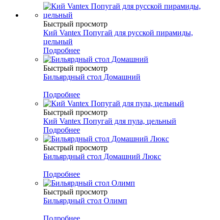
Быстрый просмотр
Кий Vantex Попугай для русской пирамиды,
цельный
Подробнее
Быстрый просмотр
Бильярдный стол Домашний
Подробнее
Быстрый просмотр
Кий Vantex Попугай для пула, цельный
Подробнее
Быстрый просмотр
Бильярдный стол Домашний Люкс
Подробнее
Быстрый просмотр
Бильярдный стол Олимп
Подробнее