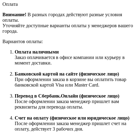
Оплата
Внимание!
В разных городах действуют разные условия
оплаты.
Уточняйте доступные варианты оплаты у менеджеров вашего
города.
Вариантов оплаты:
Оплата наличными
Заказ оплачивается в офисе компании или курьеру в
момент доставки.
Банковской картой на сайте (физическое лицо)
При оформлении заказа в корзине вы оплатить товар
банковской картой Visa или Master Card.
Перевод в Сбербанк.Онлайн (физическое лицо)
После оформлении заказа менеджер пришлет вам
реквизиты для перевода оплаты.
Счет на оплату (физическое или юридическое лицо)
После оформлении заказа менеджер пришлет счет на
оплату, действует 3 рабочих дня.