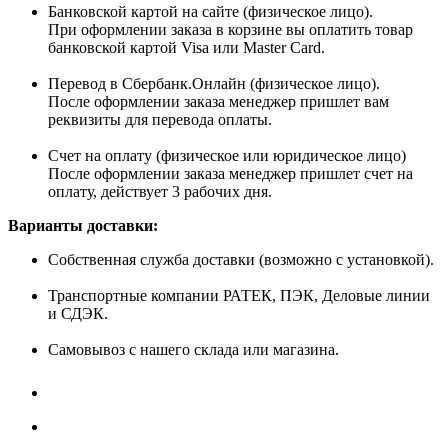
Банковской картой на сайте (физическое лицо).
При оформлении заказа в корзине вы оплатить товар
банковской картой Visa или Master Card.
Перевод в Сбербанк.Онлайн (физическое лицо).
После оформлении заказа менеджер пришлет вам
реквизиты для перевода оплаты.
Счет на оплату (физическое или юридическое лицо)
После оформлении заказа менеджер пришлет счет на
оплату, действует 3 рабочих дня.
Варианты доставки:
Собственная служба доставки (возможно с установкой).
Транспортные компании РАТЕК, ПЭК, Деловые линии
и СДЭК.
Самовывоз с нашего склада или магазина.