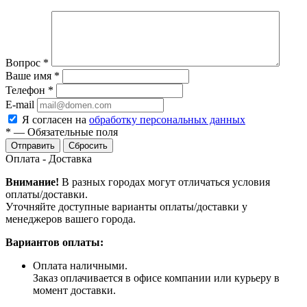
Вопрос
*
Ваше имя
*
Телефон
*
E-mail
Я согласен на
обработку персональных данных
*
—
Обязательные поля
Сбросить
Оплата - Доставка
Внимание!
В разных городах могут отличаться условия
оплаты/доставки.
Уточняйте доступные варианты оплаты/доставки у
менеджеров вашего города.
Вариантов оплаты:
Оплата наличными.
Заказ оплачивается в офисе компании или курьеру в
момент доставки.