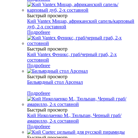
Быстрый просмотр
Кий Vantex Мицар, африканский сапель/карповый
дуб, 2-х составной
Подробнее
Быстрый просмотр
Кий Vantex Феникс, граб/черный граб, 2-х
состовной
Подробнее
Быстрый просмотр
Бильярдный стол Арсенал
Подробнее
Быстрый просмотр
Кий Николаенко М., Тюльпан, Черный граб/
амарилло, 2-х составной
Подробнее
Быстрый просмотр