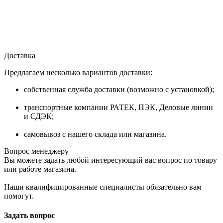
Доставка
Предлагаем несколько вариантов доставки:
собственная служба доставки (возможно с установкой);
транспортные компании РАТЕК, ПЭК, Деловые линии
и СДЭК;
самовывоз с нашего склада или магазина.
Вопрос менеджеру
Вы можете задать любой интересующий вас вопрос по товару
или работе магазина.
Наши квалифицированные специалисты обязательно вам
помогут.
Задать вопрос